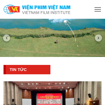
TIN TỨC