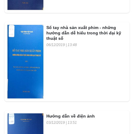
Sổ tay nhà sản xuất phim - những
hướng dẫn dễ hiểu trong thời đại kỹ
thuật số
06/12/2019 | 13:48
Hướng dẫn về điện ảnh
03/12/2019 | 13:51