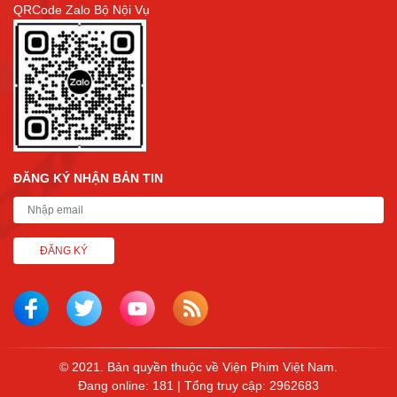
QRCode Zalo Bộ Nội Vụ
ĐĂNG KÝ NHẬN BẢN TIN
ĐĂNG KÝ
© 2021. Bản quyền thuộc về Viện Phim Việt Nam.
Đang online: 181 | Tổng truy cập: 2962683