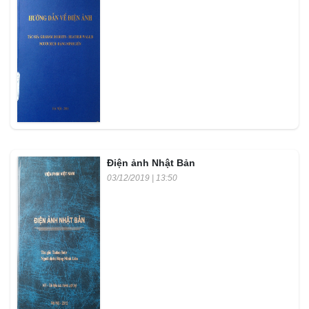
Điện ảnh Nhật Bản
03/12/2019 | 13:50