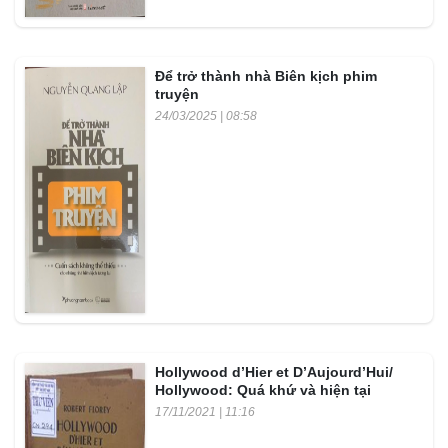
Để trở thành nhà Biên kịch phim
truyện
24/03/2025 | 08:58
Hollywood d’Hier et D’Aujourd’Hui/
Hollywood: Quá khứ và hiện tại
17/11/2021 | 11:16