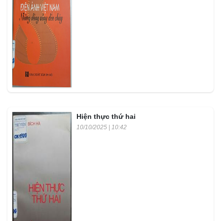
Hiện thực thứ hai
10/10/2025 | 10:42