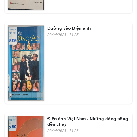
Đường vào Điện ảnh
23/04/2026 | 14:35
Điện ảnh Việt Nam - Những dòng sông
đều chảy
23/04/2026 | 14:26