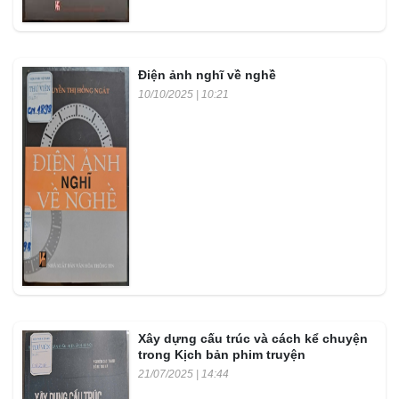
Điện ảnh nghĩ về nghề
10/10/2025 | 10:21
Xây dựng cấu trúc và cách kể chuyện
trong Kịch bản phim truyện
21/07/2025 | 14:44