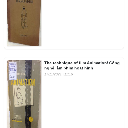
The technique of film Animation/ Công
nghệ làm phim hoạt hình
17/11/2021 | 11:16