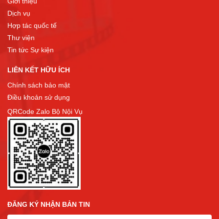
Giới thiệu
Dịch vụ
Hợp tác quốc tế
Thư viện
Tin tức Sự kiện
LIÊN KẾT HỮU ÍCH
Chính sách bảo mật
Điều khoản sử dụng
QRCode Zalo Bộ Nội Vụ
ĐĂNG KÝ NHẬN BẢN TIN