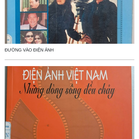
ĐƯỜNG VÀO ĐIỆN ẢNH