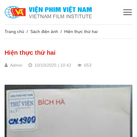
Trang chủ
Sách điện ảnh
Hiện thực thứ hai
Hiện thực thứ hai
Admin
10/10/2025 | 10:42
653