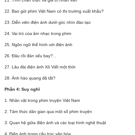
22. Bao giờ phim Việt Nam có thị trường xuất khẩu?
23. Diễn viên điện ảnh dưới góc nhìn đào tạo
24. Vai trò của âm nhạc trong phim
25. Ngôn ngữ thể hình với điện ảnh
26. Đâu rồi đàn sếu bay?...
27. Lâu đài điện ảnh Xô Viết một thời
28. Ánh hào quang đã tắt?
Phần 4: Suy nghĩ
1. Nhân vặt trong phim truyện Việt Nam
2. Tâm thức dân gian qua một số phim truyện
3. Quan hệ giữa điện ảnh và các loại hình nghệ thuật
4. Điện ảnh trong cấu trúc văn hóa