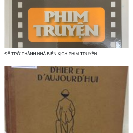
ĐỂ TRỞ THÀNH NHÀ BIÊN KỊCH PHIM TRUYỆN