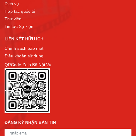
Dịch vụ
Hợp tác quốc tế
Thư viện
Tin tức Sự kiện
LIÊN KẾT HỮU ÍCH
Chính sách bảo mật
Điều khoản sử dụng
QRCode Zalo Bộ Nội Vụ
ĐĂNG KÝ NHẬN BẢN TIN