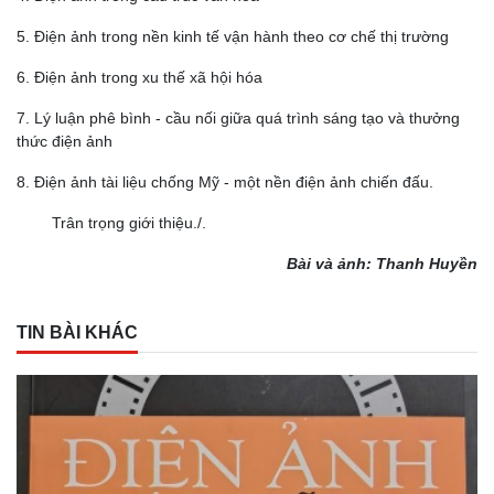
5. Điện ảnh trong nền kinh tế vận hành theo cơ chế thị trường
6. Điện ảnh trong xu thế xã hội hóa
7. Lý luận phê bình - cầu nối giữa quá trình sáng tạo và thưởng
thức điện ảnh
8. Điện ảnh tài liệu chống Mỹ - một nền điện ảnh chiến đấu.
Trân trọng giới thiệu./.
Bài và ảnh: Thanh Huyền
TIN BÀI KHÁC