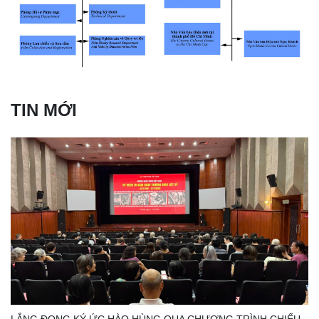
TIN MỚI