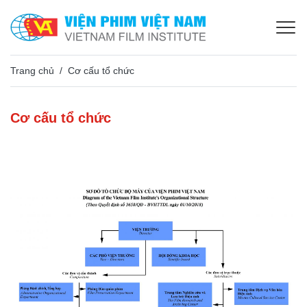
Trang chủ
Cơ cấu tổ chức
Cơ cấu tổ chức