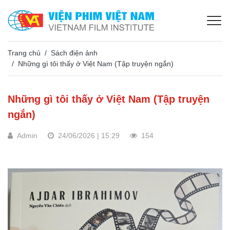
Trang chủ
Sách điện ảnh
Những gì tôi thấy ở Việt Nam (Tập truyện ngắn)
Những gì tôi thấy ở Việt Nam (Tập truyện
ngắn)
Admin
24/06/2026 | 15:29
154