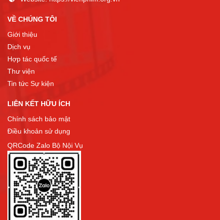
VỀ CHÚNG TÔI
Giới thiệu
Dịch vụ
Hợp tác quốc tế
Thư viện
Tin tức Sự kiện
LIÊN KẾT HỮU ÍCH
Chính sách bảo mật
Điều khoản sử dụng
QRCode Zalo Bộ Nội Vụ