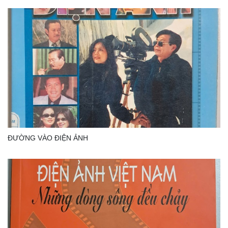
ĐƯỜNG VÀO ĐIỆN ẢNH