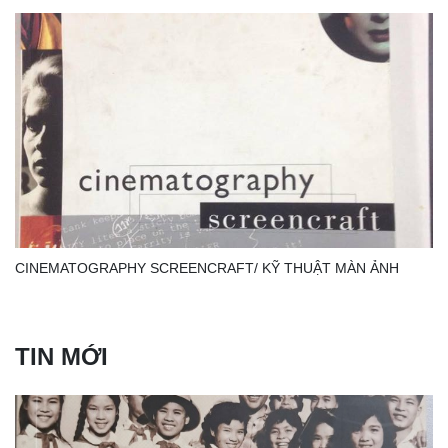
CINEMATOGRAPHY SCREENCRAFT/ KỸ THUẬT MÀN ẢNH
TIN MỚI