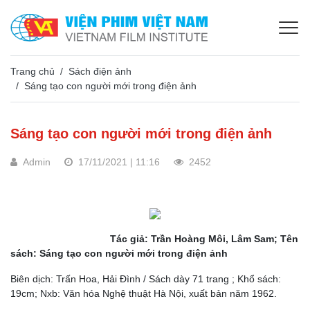
Trang chủ
Sách điện ảnh
Sáng tạo con người mới trong điện ảnh
Sáng tạo con người mới trong điện ảnh
Admin
17/11/2021 | 11:16
2452
Tác giả: Trần Hoàng Môi, Lâm Sam; Tên
sách: Sáng tạo con người mới trong điện ảnh
Biên dịch: Trấn Hoa, Hải Đình / Sách dày 71 trang ; Khổ sách:
19cm; Nxb: Văn hóa Nghệ thuật Hà Nội, xuất bản năm 1962.