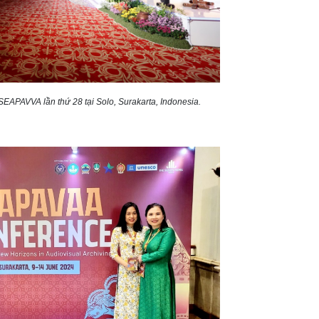
EAPAVVA lần thứ 28 tại Solo, Surakarta, Indonesia.