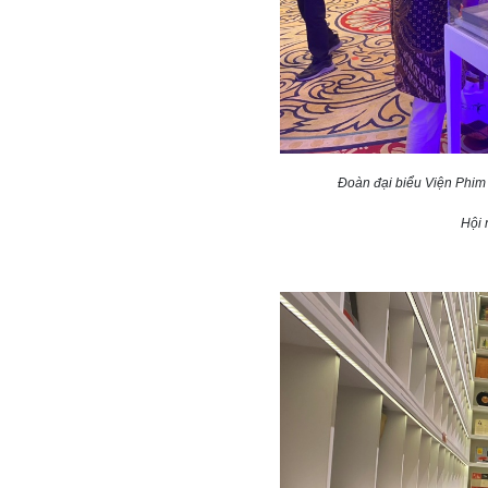
Đoàn đại biểu Viện Phim
Hội 