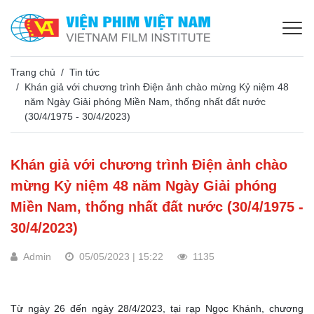
Trang chủ
Tin tức
Khán giả với chương trình Điện ảnh chào mừng Kỷ niệm 48
năm Ngày Giải phóng Miền Nam, thống nhất đất nước
(30/4/1975 - 30/4/2023)
Khán giả với chương trình Điện ảnh chào
mừng Kỷ niệm 48 năm Ngày Giải phóng
Miền Nam, thống nhất đất nước (30/4/1975 -
30/4/2023)
Admin
05/05/2023 | 15:22
1135
Từ ngày 26 đến ngày 28/4/2023, tại rạp Ngọc Khánh, chương