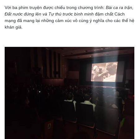
Với ba phim truyện được chiếu trong chương trình:
Bài ca ra trận,
Đất nước đứng lên và Tự thú trước bình minh
đậm chất Cách
mạng đã mang lại những cảm xúc vô cùng ý nghĩa cho các thế hệ
khán giả.