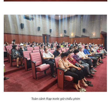
Toàn cảnh Rạp trước giờ chiếu phim