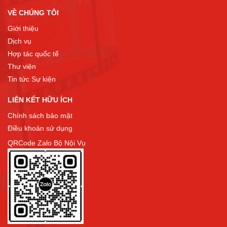
VỀ CHÚNG TÔI
Giới thiệu
Dịch vụ
Hợp tác quốc tế
Thư viện
Tin tức Sự kiện
LIÊN KẾT HỮU ÍCH
Chính sách bảo mật
Điều khoản sử dụng
QRCode Zalo Bộ Nội Vụ