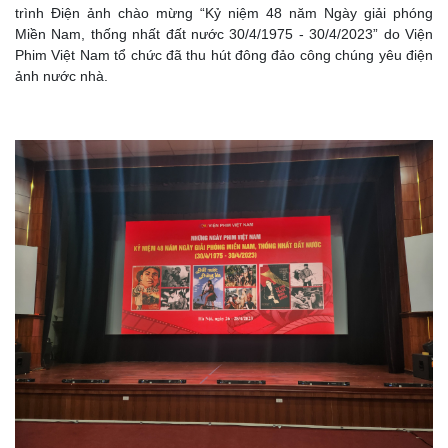
trình Điện ảnh chào mừng “Kỷ niệm 48 năm Ngày giải phóng
Miền Nam, thống nhất đất nước 30/4/1975 - 30/4/2023” do Viện
Phim Việt Nam tổ chức đã thu hút đông đảo công chúng yêu điện
ảnh nước nhà.