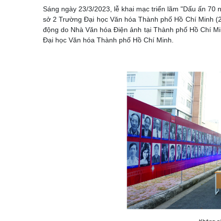
Sáng ngày 23/3/2023, lễ khai mạc triển lãm "Dấu ấn 70 
sở 2 Trường Đại học Văn hóa Thành phố Hồ Chí Minh (
động do Nhà Văn hóa Điện ảnh tại Thành phố Hồ Chí Min
Đại học Văn hóa Thành phố Hồ Chí Minh.