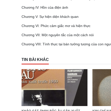
Chương IV: Hồn của điện ảnh
Chương V: Sự hiện diện khách quan
Chương VI: Phức cảm giấc mơ và hiện thực
Chương VII: Một nguyên tắc của một cách nói
Chương VIII: Tính thực tại bán tưởng tượng của con ngư
TIN BÀI KHÁC