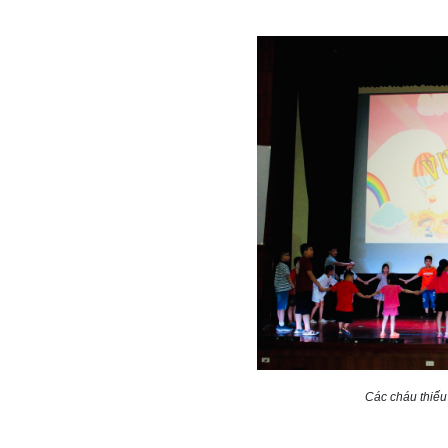
Các cháu thiếu 