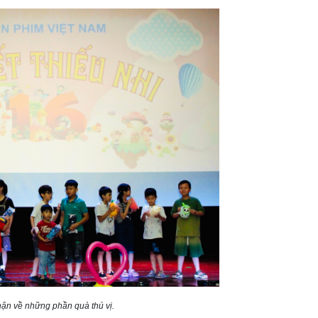
ận về những phần quà thú vị.