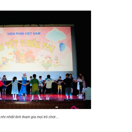
nhi nhiệt tình tham gia mọi trò chơi…