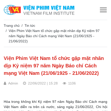
Trang chủ
Tin tức
Viện Phim Việt Nam tổ chức gặp mặt nhân dịp Kỷ niệm 97
năm Ngày Báo chí Cách mạng Việt Nam (21/06/1925 -
21/06/2022)
Viện Phim Việt Nam tổ chức gặp mặt nhân
dịp Kỷ niệm 97 năm Ngày Báo chí Cách
mạng Việt Nam (21/06/1925 - 21/06/2022)
Admin
22/06/2022 | 15:28
1106
Hòa trong không khí Kỷ niệm 97 năm Ngày Báo chí Cách mạng
Việt Nam diễn ra trên cả nước, sáng ngày 21/06/2022, Chi hội