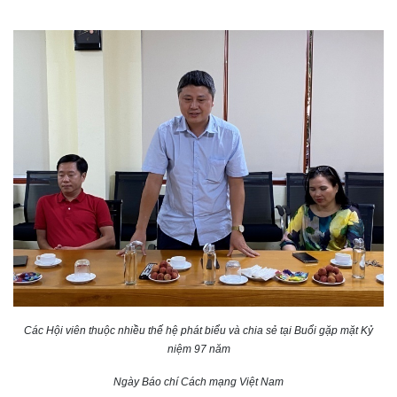
Các Hội viên thuộc nhiều thế hệ phát biểu và chia sẻ tại Buổi gặp mặt Kỷ
niệm 97 năm
Ngày Báo chí Cách mạng Việt Nam