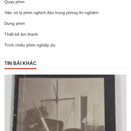
Quay phim
Việc xử lý phim nghịch đảo trong phòng thí nghiệm
Dựng phim
Thiết kế âm thanh
Trình chiếu phim nghiệp dư.
TIN BÀI KHÁC