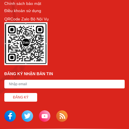
Chính sách bảo mật
Điều khoản sử dụng
QRCode Zalo Bộ Nội Vụ
ĐĂNG KÝ NHẬN BẢN TIN
ĐĂNG KÝ