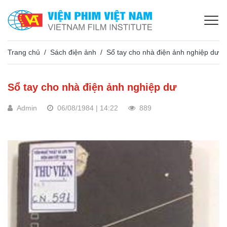
Trang chủ
Sách điện ảnh
Sổ tay cho nhà điện ảnh nghiệp dư
Sổ tay cho nhà điện ảnh nghiệp dư
Admin
06/08/1984 | 14:22
889