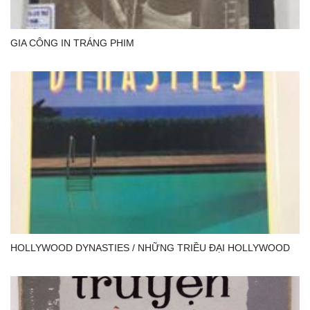
GIA CÔNG IN TRÁNG PHIM
HOLLYWOOD DYNASTIES / NHỮNG TRIỀU ĐẠI HOLLYWOOD