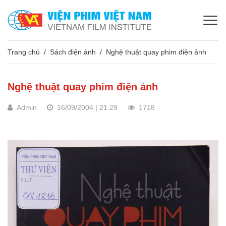
Trang chủ
Sách điện ảnh
Nghệ thuật quay phim điện ảnh
Nghệ thuật quay phim điện ảnh
Admin
16/09/2004 | 21:29
1718