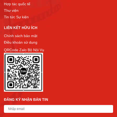
Hợp tác quốc tế
Thư viện
Tin tức Sự kiện
LIÊN KẾT HỮU ÍCH
Chính sách bảo mật
Điều khoản sử dụng
QRCode Zalo Bộ Nội Vụ
ĐĂNG KÝ NHẬN BẢN TIN