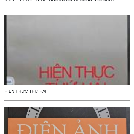
HIỆN THỰC THỨ HAI