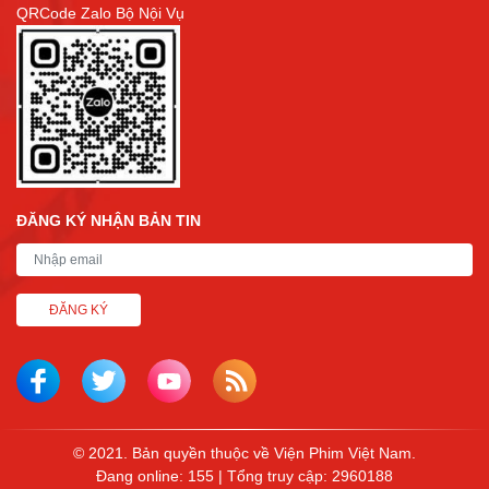
QRCode Zalo Bộ Nội Vụ
ĐĂNG KÝ NHẬN BẢN TIN
ĐĂNG KÝ
© 2021. Bản quyền thuộc về Viện Phim Việt Nam.
Đang online: 155 | Tổng truy cập: 2960188