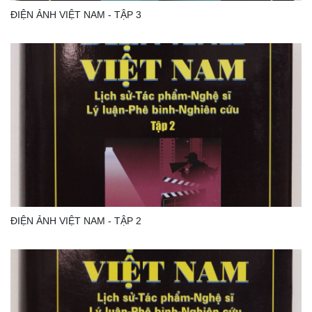
ĐIỆN ẢNH VIỆT NAM - TẬP 3
ĐIỆN ẢNH VIỆT NAM - TẬP 2