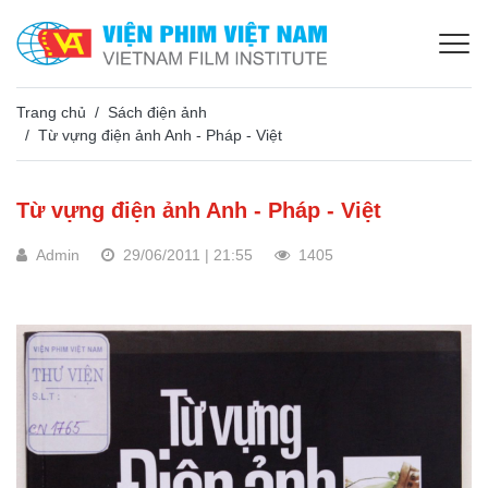
Trang chủ
Sách điện ảnh
Từ vựng điện ảnh Anh - Pháp - Việt
Từ vựng điện ảnh Anh - Pháp - Việt
Admin
29/06/2011 | 21:55
1405