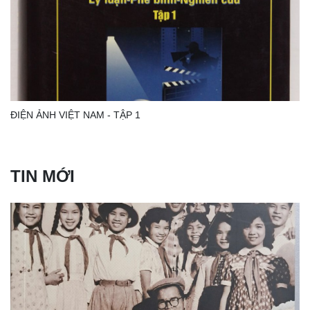
ĐIỆN ẢNH VIỆT NAM - TẬP 1
TIN MỚI