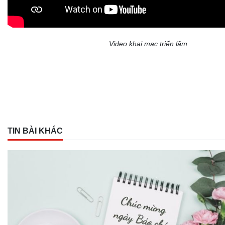
Video khai mạc triển lãm
TIN BÀI KHÁC