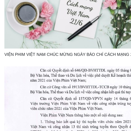
VIỆN PHIM VIỆT NAM CHÚC MỪNG NGÀY BÁO CHÍ CÁCH MẠNG 