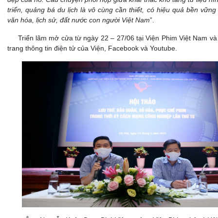
triển, quảng bá du lịch là vô cùng cần thiết, có hiệu quả bền vững
văn hóa, lịch sử, đất nước con người Việt Nam
”.
Triển lãm mở cửa từ ngày 22 – 27/06 tại Viện Phim Việt Nam và đ
trang thông tin điện tử của Viện, Facebook và Youtube.