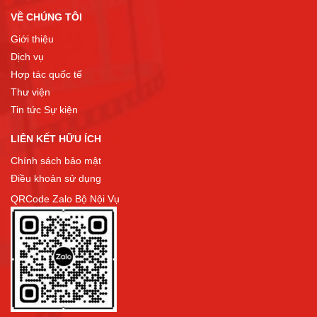
VỀ CHÚNG TÔI
Giới thiệu
Dịch vụ
Hợp tác quốc tế
Thư viện
Tin tức Sự kiện
LIÊN KẾT HỮU ÍCH
Chính sách bảo mật
Điều khoản sử dụng
QRCode Zalo Bộ Nội Vụ