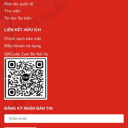
Hợp tác quốc tế
Thư viện
Tin tức Sự kiện
LIÊN KẾT HỮU ÍCH
Chính sách bảo mật
Điều khoản sử dụng
QRCode Zalo Bộ Nội Vụ
ĐĂNG KÝ NHẬN BẢN TIN