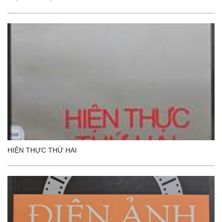
HIỆN THỰC THỨ HAI