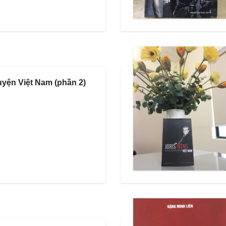
uyện Việt Nam (phần 2)