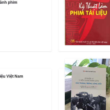
 hành phim
liệu Việt Nam