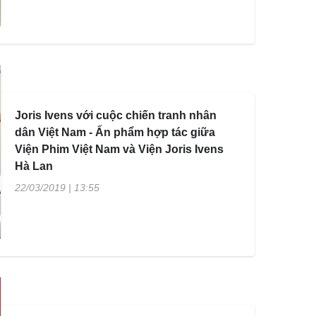
Joris Ivens với cuộc chiến tranh nhân
dân Việt Nam - Ấn phẩm hợp tác giữa
Viện Phim Việt Nam và Viện Joris Ivens
Hà Lan
22/03/2019 | 13:55