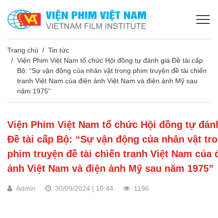
Trang chủ
Tin tức
Viện Phim Việt Nam tổ chức Hội đồng tự đánh giá Đề tài cấp
Bộ: “Sự vận động của nhân vật trong phim truyện đề tài chiến
tranh Việt Nam của điện ảnh Việt Nam và điện ảnh Mỹ sau
năm 1975”
Viện Phim Việt Nam tổ chức Hội đồng tự đán
Đề tài cấp Bộ: “Sự vận động của nhân vật tr
phim truyện đề tài chiến tranh Việt Nam của 
ảnh Việt Nam và điện ảnh Mỹ sau năm 1975”
Admin
30/09/2024 | 10:44
1196