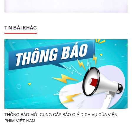
TIN BÀI KHÁC
THÔNG BÁO MỜI CUNG CẤP BÁO GIÁ DỊCH VỤ CỦA VIỆN
PHIM VIỆT NAM