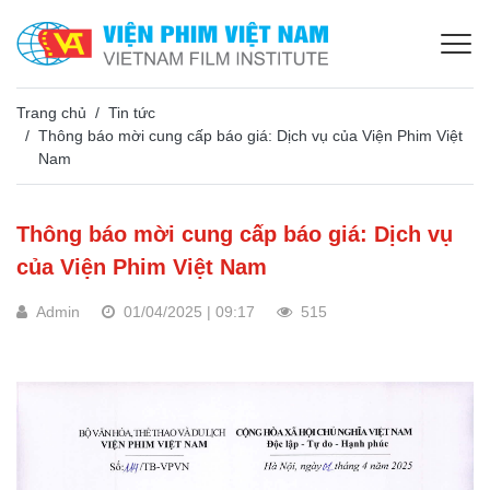
Trang chủ
Tin tức
Thông báo mời cung cấp báo giá: Dịch vụ của Viện Phim Việt
Nam
Thông báo mời cung cấp báo giá: Dịch vụ
của Viện Phim Việt Nam
Admin
01/04/2025 | 09:17
515