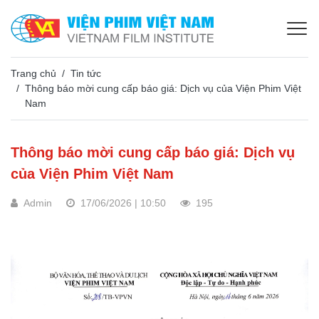
Trang chủ
Tin tức
Thông báo mời cung cấp báo giá: Dịch vụ của Viện Phim Việt
Nam
Thông báo mời cung cấp báo giá: Dịch vụ
của Viện Phim Việt Nam
Admin
17/06/2026 | 10:50
195