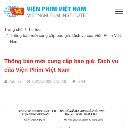
Trang chủ
Tin tức
Thông báo mời cung cấp báo giá: Dịch vụ của Viện Phim Việt
Nam
Thông báo mời cung cấp báo giá: Dịch vụ
của Viện Phim Việt Nam
Admin
06/11/2025 | 15:19
264