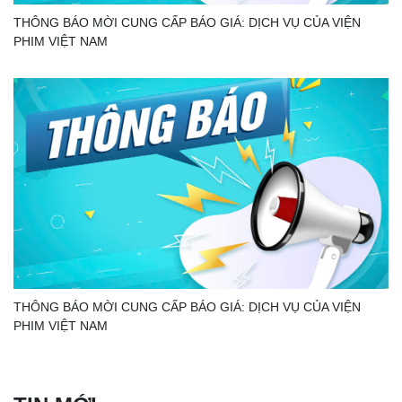
THÔNG BÁO MỜI CUNG CẤP BÁO GIÁ: DỊCH VỤ CỦA VIỆN
PHIM VIỆT NAM
THÔNG BÁO MỜI CUNG CẤP BÁO GIÁ: DỊCH VỤ CỦA VIỆN
PHIM VIỆT NAM