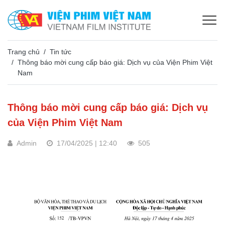
Trang chủ
Tin tức
Thông báo mời cung cấp báo giá: Dịch vụ của Viện Phim Việt
Nam
Thông báo mời cung cấp báo giá: Dịch vụ
của Viện Phim Việt Nam
Admin
17/04/2025 | 12:40
505