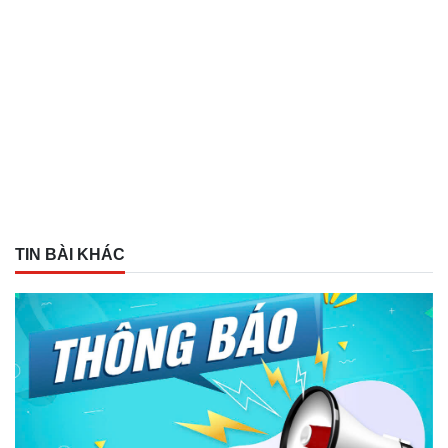
TIN BÀI KHÁC